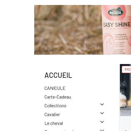
PRO
ACCUEIL
CANICULE
Carte-Cadeau
Collections
Cavalier
Le cheval