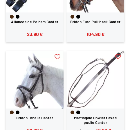
Alliances de Pelham Canter
Bridon Euro Pull-back Canter
23,90 €
104,90 €
Bridon Ornella Canter
Martingale Howlett avec
poulie Canter