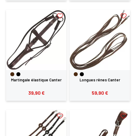
Martingale élastique Canter
Longues rênes Canter
39,90 €
59,90 €