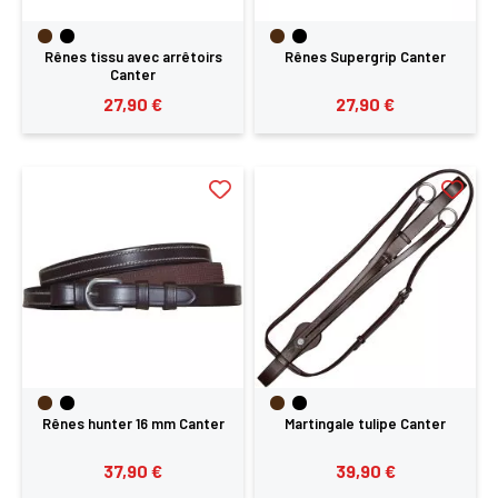
Rênes tissu avec arrêtoirs
Rênes Supergrip Canter
Canter
27,90 €
27,90 €
Rênes hunter 16 mm Canter
Martingale tulipe Canter
37,90 €
39,90 €