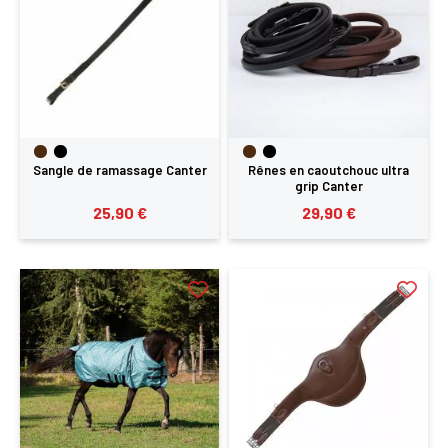
Sangle de ramassage Canter
Rênes en caoutchouc ultra
grip Canter
25,90 €
29,90 €