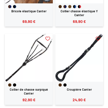
Bricole élastique Canter
Collier chasse élastique Y
Canter
69,90 €
69,90 €
Collier de chasse surpiqué
Croupière Canter
Canter
92,90 €
24,90 €