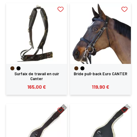
Surfaix de travail en cuir
Bride pull-back Euro CANTER
Canter
165,00 €
119,90 €