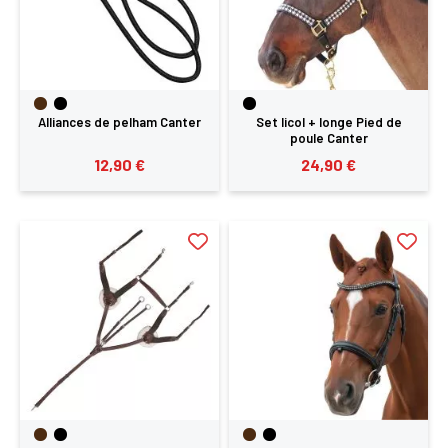
Alliances de pelham Canter
Set licol + longe Pied de
poule Canter
12,90 €
24,90 €