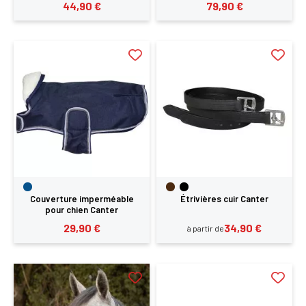
44,90 €
79,90 €
Couverture imperméable
Étrivières cuir Canter
pour chien Canter
29,90 €
34,90 €
à partir de