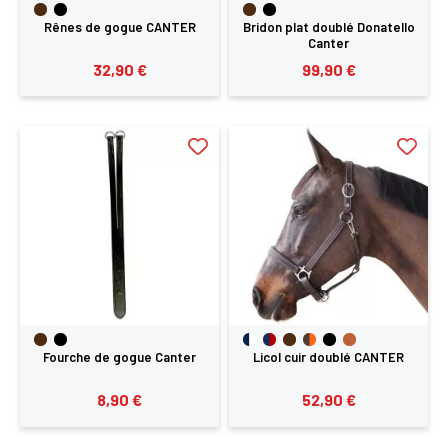
Rênes de gogue CANTER
Bridon plat doublé Donatello
Canter
32,90 €
99,90 €
Fourche de gogue Canter
Licol cuir doublé CANTER
8,90 €
52,90 €