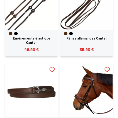
Enrênements élastique
Rênes allemandes Canter
Canter
49,90 €
55,90 €