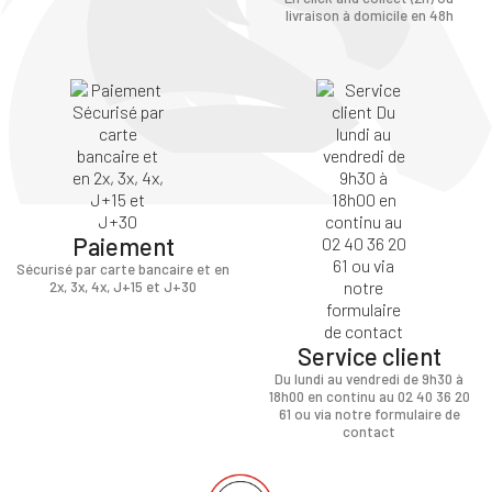
livraison à domicile en 48h
Paiement
Sécurisé par carte bancaire et en
2x, 3x, 4x, J+15 et J+30
Service client
Du lundi au vendredi de 9h30 à
18h00 en continu au 02 40 36 20
61 ou via notre formulaire de
contact