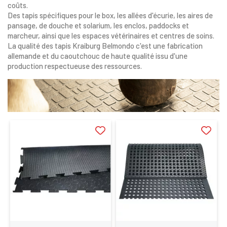
coûts.
Des tapis spécifiques pour le box, les allées d'écurie, les aires de
pansage, de douche et solarium, les enclos, paddocks et
marcheur, ainsi que les espaces vétérinaires et centres de soins.
La qualité des tapis Kraiburg Belmondo c'est une fabrication
allemande et du caoutchouc de haute qualité issu d'une
production respectueuse des ressources.