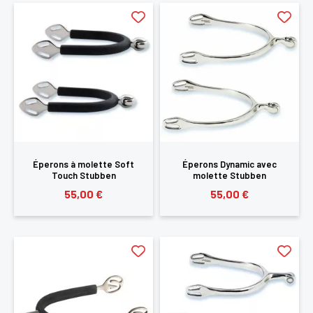
Éperons à molette Soft
Éperons Dynamic avec
Touch Stubben
molette Stubben
55,00 €
55,00 €