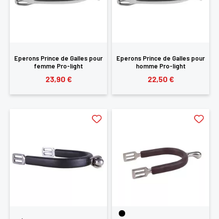
Eperons Prince de Galles pour
Eperons Prince de Galles pour
femme Pro-light
homme Pro-light
23,90 €
22,50 €