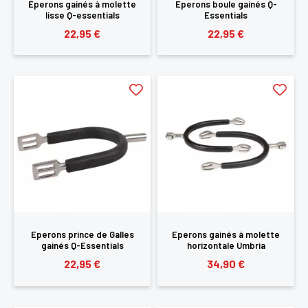
Éperons gainés à molette
Eperons boule gainés Q-
lisse Q-essentials
Essentials
22,95 €
22,95 €
Eperons prince de Galles
Eperons gainés à molette
gainés Q-Essentials
horizontale Umbria
22,95 €
34,90 €