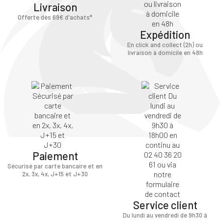
Livraison
Offerte dès 69€ d'achats*
Expédition
En click and collect (2h) ou
livraison à domicile en 48h
Paiement
Sécurisé par carte bancaire et en
2x, 3x, 4x, J+15 et J+30
Service client
Du lundi au vendredi de 9h30 à