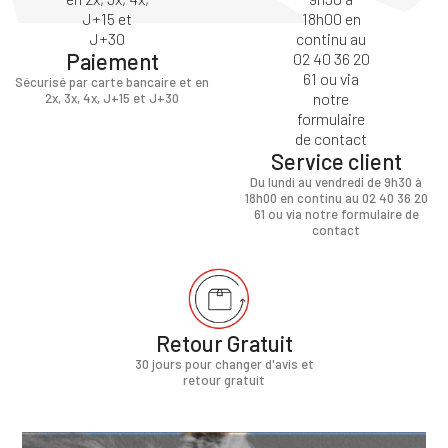
Paiement
Sécurisé par carte bancaire et en
2x, 3x, 4x, J+15 et J+30
Service client
Du lundi au vendredi de 9h30 à
18h00 en continu au 02 40 36 20
61 ou via notre formulaire de
contact
Retour Gratuit
30 jours pour changer d'avis et
retour gratuit