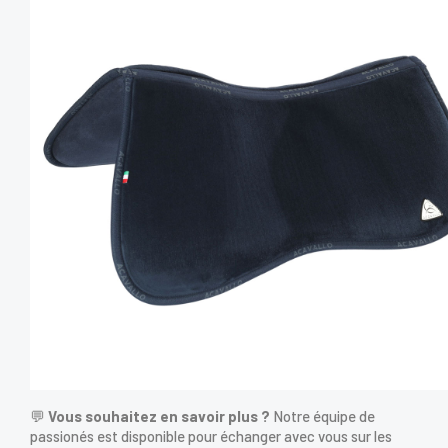
💬
Vous souhaitez en savoir plus ?
Notre équipe de
passionés est disponible pour échanger avec vous sur les