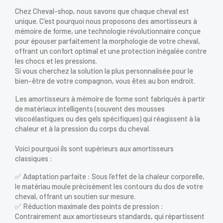
Chez Cheval-shop, nous savons que chaque cheval est
unique. C’est pourquoi nous proposons des amortisseurs à
mémoire de forme, une technologie révolutionnaire conçue
pour épouser parfaitement la morphologie de votre cheval,
offrant un confort optimal et une protection inégalée contre
les chocs et les pressions.
Si vous cherchez la solution la plus personnalisée pour le
bien-être de votre compagnon, vous êtes au bon endroit.
Les amortisseurs à mémoire de forme sont fabriqués à partir
de matériaux intelligents (souvent des mousses
viscoélastiques ou des gels spécifiques) qui réagissent à la
chaleur et à la pression du corps du cheval.
Voici pourquoi ils sont supérieurs aux amortisseurs
classiques :
✅ Adaptation parfaite : Sous l’effet de la chaleur corporelle,
le matériau moule précisément les contours du dos de votre
cheval, offrant un soutien sur mesure.
✅ Réduction maximale des points de pression :
Contrairement aux amortisseurs standards, qui répartissent