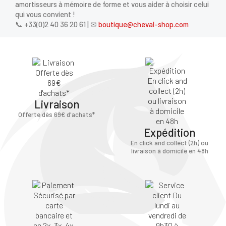
amortisseurs à mémoire de forme et vous aider à choisir celui
qui vous convient !
📞 +33(0)2 40 36 20 61 | ✉
boutique@cheval-shop.com
Livraison
Offerte dès 69€ d'achats*
Expédition
En click and collect (2h) ou
livraison à domicile en 48h