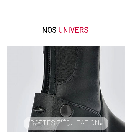
NOS
UNIVERS
BOTTES D'ÉQUITATION