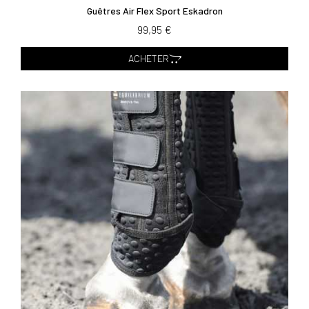
Guêtres Air Flex Sport Eskadron
99,95 €
ACHETER