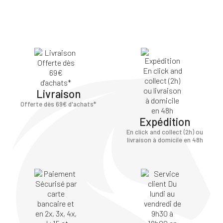
Livraison
Offerte dès 69€ d'achats*
Expédition
En click and collect (2h) ou
livraison à domicile en 48h