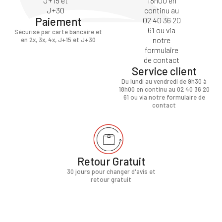
Paiement
Sécurisé par carte bancaire et
en 2x, 3x, 4x, J+15 et J+30
Service client
Du lundi au vendredi de 9h30 à
18h00 en continu au 02 40 36 20
61 ou via notre formulaire de
contact
Retour Gratuit
30 jours pour changer d'avis et
retour gratuit