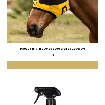
Masque anti-mouches avec oreilles Equestro
56,90 €
ACHETER