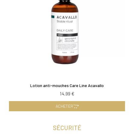
Lotion anti-mouches Care Line Acavallo
14,99 €
ACHETER
SÉCURITÉ