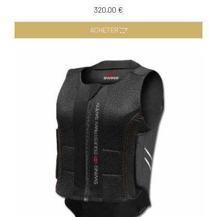
320,00 €
ACHETER