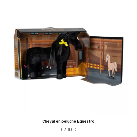
Cheval en peluche Equestro
67,00 €