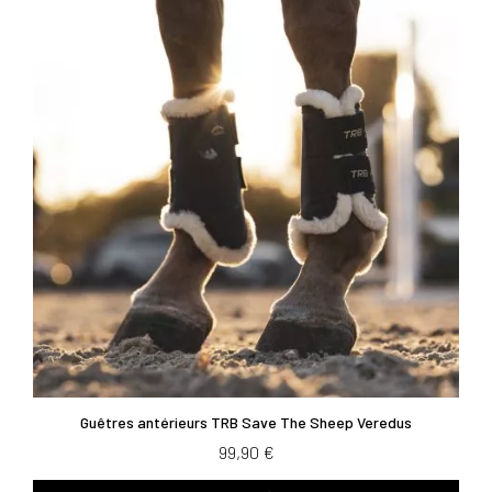
Guêtres antérieurs TRB Save The Sheep Veredus
99,90 €