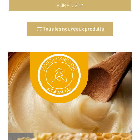
VOIR PLUS
Tous les nouveaux produits