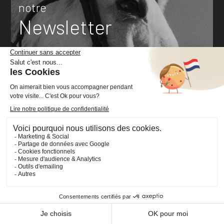
notre
Newsletter
J’accepte la
politique de confidentialité
concernant l’utilisation de mes données personnelles.
Voir plus