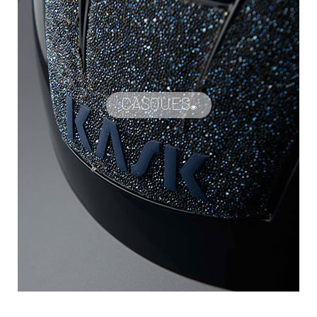
CASQUES