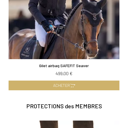
Gilet airbag SAFEFIT Seaver
499,00 €
ACHETER
PROTECTIONS des MEMBRES