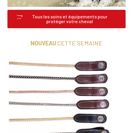
Tous les soins et équipements pour
protéger votre cheval
NOUVEAU
CETTE SEMAINE