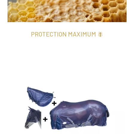
PROTECTION MAXIMUM
🪰