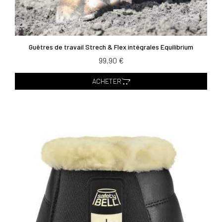
Guêtres de travail Strech & Flex intégrales Equilibrium
99,90 €
ACHETER