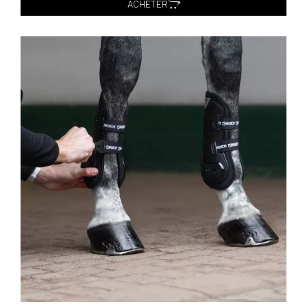
ACHETER