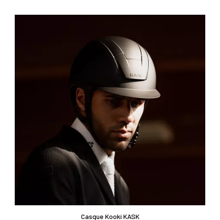
Casque Kooki KASK