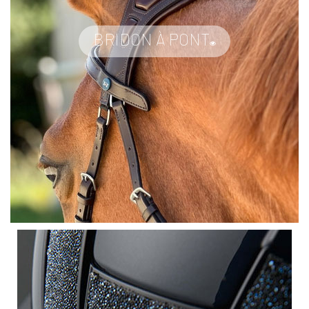
BRIDON À PONT