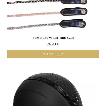
Frontal Las Vegas Flags&Cup
24,90 €
VOIR PLUS