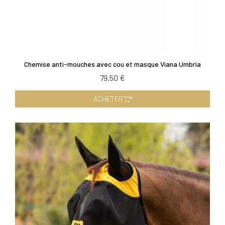
Chemise anti-mouches avec cou et masque Viana Umbria
79,50 €
ACHETER