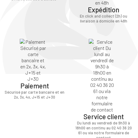
Expédition
En click and collect (2h) ou
livraison à domicile en 48h
Paiement
Sécurisé par carte bancaire et en
2x, 3x, 4x, J+15 et J+30
Service client
Du lundi au vendredi de 9h30 à
18h00 en continu au 02 40 36 20
61 ou via notre formulaire de
contact