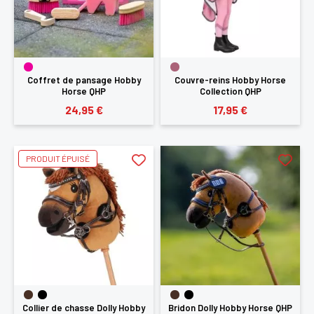
Coffret de pansage Hobby
Couvre-reins Hobby Horse
Horse QHP
Collection QHP
24,95 €
17,95 €
PRODUIT ÉPUISÉ
Collier de chasse Dolly Hobby
Bridon Dolly Hobby Horse QHP