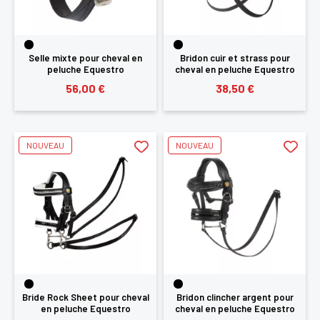
Selle mixte pour cheval en
Bridon cuir et strass pour
peluche Equestro
cheval en peluche Equestro
56,00 €
38,50 €
NOUVEAU
NOUVEAU
Bride Rock Sheet pour cheval
Bridon clincher argent pour
en peluche Equestro
cheval en peluche Equestro