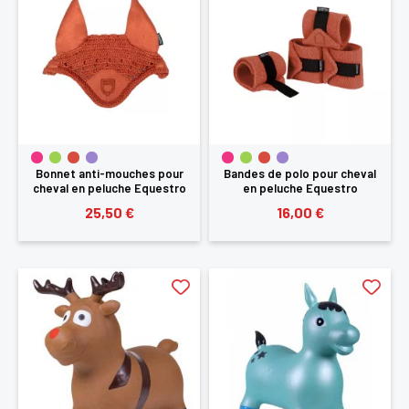
Bonnet anti-mouches pour
Bandes de polo pour cheval
cheval en peluche Equestro
en peluche Equestro
25,50 €
16,00 €