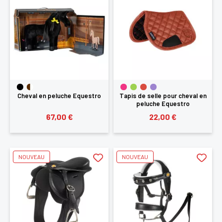
Cheval en peluche Equestro
Tapis de selle pour cheval en
peluche Equestro
67,00 €
22,00 €
NOUVEAU
NOUVEAU