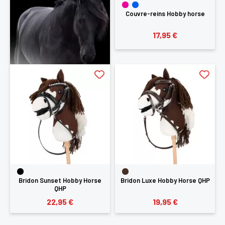
Couvre-reins Hobby horse
17,95 €
Bridon Sunset Hobby Horse
Bridon Luxe Hobby Horse QHP
QHP
22,95 €
19,95 €