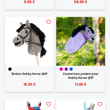
8,95 €
58,95 €
Bridon Hobby Horse QHP
Couverture polaire pour
Hobby Horse QHP
16,95 €
11,95 €