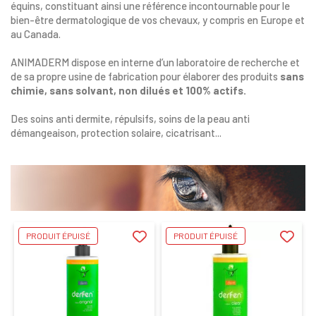
équins, constituant ainsi une référence incontournable pour le
bien-être dermatologique de vos chevaux, y compris en Europe et
au Canada.
ANIMADERM dispose en interne d’un laboratoire de recherche et
de sa propre usine de fabrication pour élaborer des produits
sans
chimie, sans solvant, non dilués et 100% actifs.
Des soins anti dermite, répulsifs, soins de la peau anti
démangeaison, protection solaire, cicatrisant...
PRODUIT ÉPUISÉ
PRODUIT ÉPUISÉ