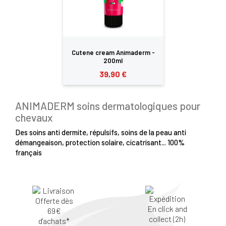
Cutene cream Animaderm -
200ml
39,90 €
ANIMADERM soins dermatologiques pour
chevaux
Des soins anti dermite, répulsifs, soins de la peau anti
démangeaison, protection solaire, cicatrisant... 100%
français