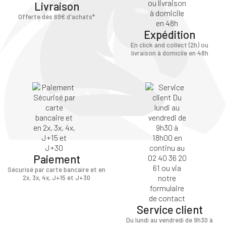
Livraison
Offerte dès 69€ d'achats*
Expédition
En click and collect (2h) ou
livraison à domicile en 48h
Paiement
Sécurisé par carte bancaire et en
2x, 3x, 4x, J+15 et J+30
Service client
Du lundi au vendredi de 9h30 à