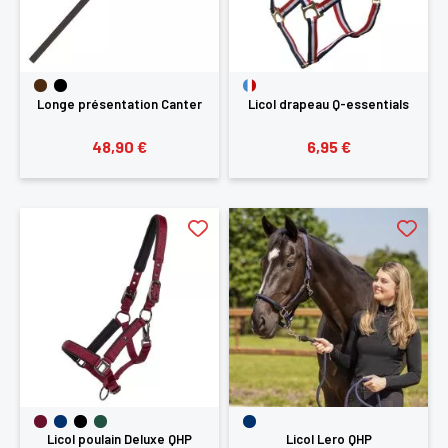
Longe présentation Canter
Licol drapeau Q-essentials
48,90 €
6,95 €
Licol poulain Deluxe QHP
Licol Lero QHP