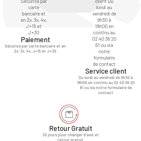
Paiement
Sécurisé par carte bancaire et en
2x, 3x, 4x, J+15 et J+30
Service client
Du lundi au vendredi de 9h30 à
18h00 en continu au 02 40 36 20
61 ou via notre formulaire de
contact
Retour Gratuit
30 jours pour changer d'avis et
retour gratuit