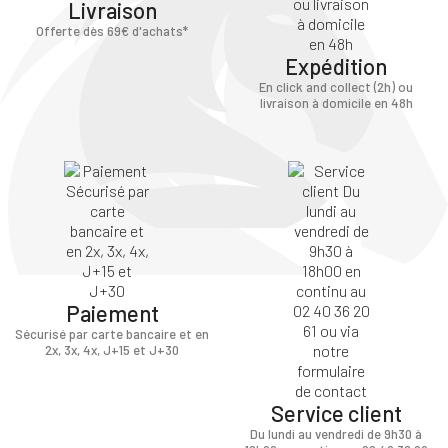
Livraison
Offerte dès 69€ d'achats*
Expédition
En click and collect (2h) ou
livraison à domicile en 48h
Paiement
Sécurisé par carte bancaire et en
2x, 3x, 4x, J+15 et J+30
Service client
Du lundi au vendredi de 9h30 à