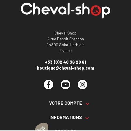
Cheval Shop
4 rue Benoît Frachon
44800 Saint-Herblain
France
+33 (0)2 40 36 20 61
boutique@cheval-shop.com
Facebook
YouTube
Instagram
VOTRE COMPTE

INFORMATIONS
