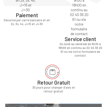
Paiement
Sécurisé par carte bancaire et en
2x, 3x, 4x, J+15 et J+30
Service client
Du lundi au vendredi de 9h30 à
18h00 en continu au 02 40 36 20
61 ou via notre formulaire de
contact
Retour Gratuit
30 jours pour changer d'avis et
retour gratuit