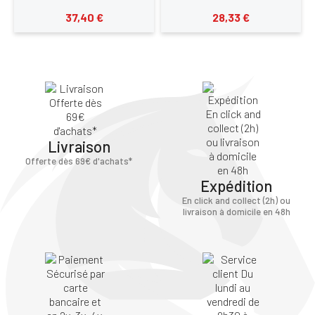
37,40 €
28,33 €
Livraison
Offerte dès 69€ d'achats*
Expédition
En click and collect (2h) ou
livraison à domicile en 48h