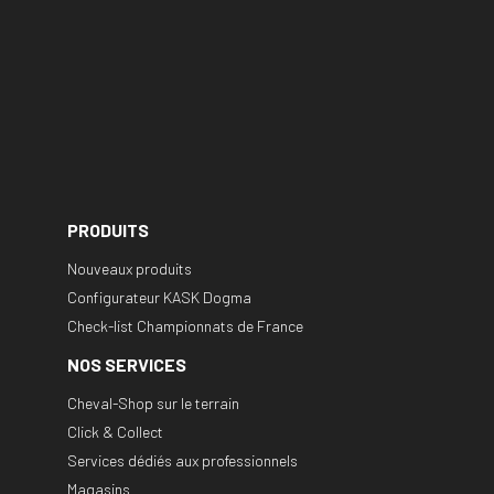
PRODUITS
Nouveaux produits
Configurateur KASK Dogma
Check-list Championnats de France
NOS SERVICES
Cheval-Shop sur le terrain
Click & Collect
Services dédiés aux professionnels
Magasins