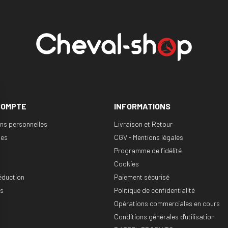
COMPTE
INFORMATIONS
ons personnelles
Livraison et Retour
es
CGV - Mentions légales
Programme de fidélité
Cookies
éduction
Paiement sécurisé
es
Politique de confidentialité
Opérations commerciales en cours
Conditions générales d'utilisation