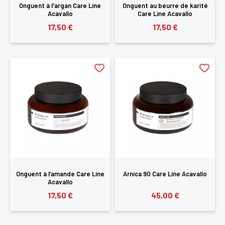
Onguent à l'argan Care Line
Onguent au beurre de karité
Acavallo
Care Line Acavallo
17,50 €
17,50 €
Onguent à l’amande Care Line
Arnica 90 Care Line Acavallo
Acavallo
17,50 €
45,00 €