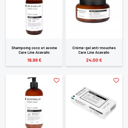
Shampoing coco et avoine
Crème-gel anti-mouches
Care Line Acavallo
Care Line Acavallo
19,99 €
24,00 €