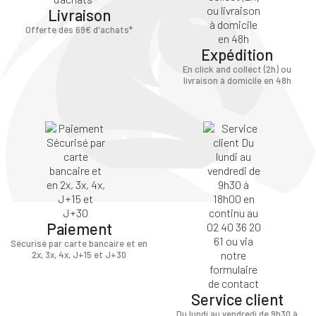
Livraison
Offerte dès 69€ d'achats*
Expédition
En click and collect (2h) ou
livraison à domicile en 48h
Paiement
Sécurisé par carte bancaire et en
2x, 3x, 4x, J+15 et J+30
Service client
Du lundi au vendredi de 9h30 à