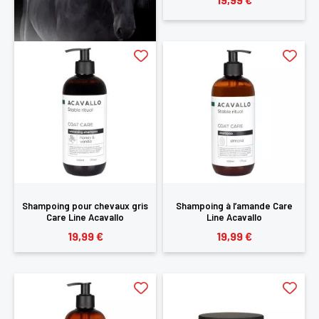
Shampoing pour chevaux gris
Shampoing à l’amande Care
Care Line Acavallo
Line Acavallo
19,99 €
19,99 €