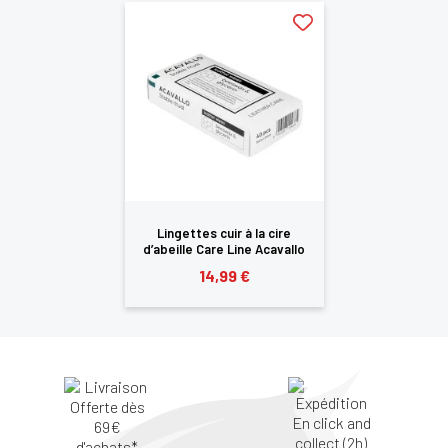
Lingettes cuir à la cire
d’abeille Care Line Acavallo
14,99 €