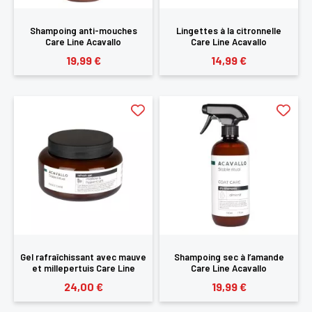
Shampoing anti-mouches
Lingettes à la citronnelle
Care Line Acavallo
Care Line Acavallo
19,99 €
14,99 €
Gel rafraîchissant avec mauve
Shampoing sec à l’amande
et millepertuis Care Line
Care Line Acavallo
Acavallo
24,00 €
19,99 €