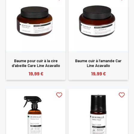
Baume pour cuir à la cire
Baume cuir à l’amande Car
d’abeille Care Line Acavallo
Line Acavallo
19,99 €
19,99 €