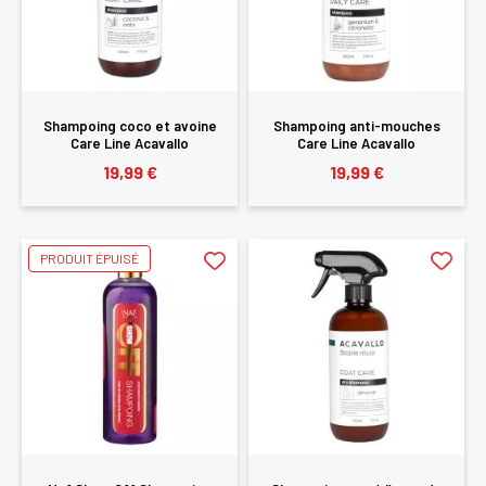
Shampoing coco et avoine
Shampoing anti-mouches
Care Line Acavallo
Care Line Acavallo
19,99 €
19,99 €
PRODUIT ÉPUISÉ