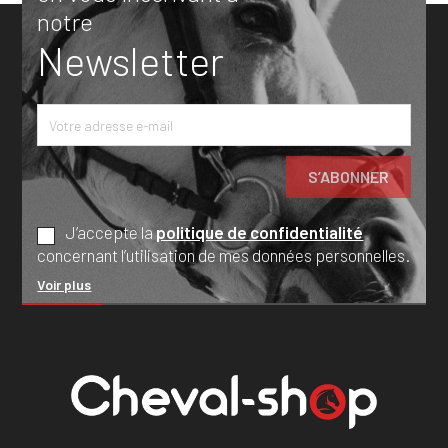
notre
Newsletter
J’accepte la
politique de confidentialité
concernant l’utilisation de mes données personnelles.
Voir plus