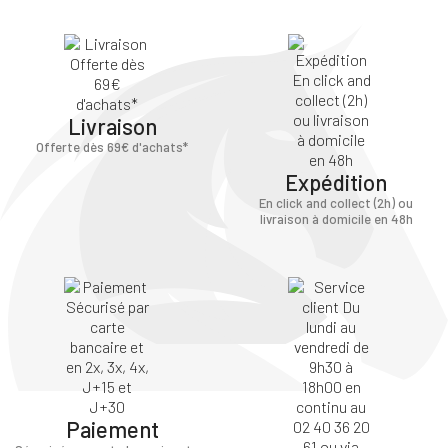
Livraison
Offerte dès 69€ d'achats*
Expédition
En click and collect (2h) ou
livraison à domicile en 48h
Paiement