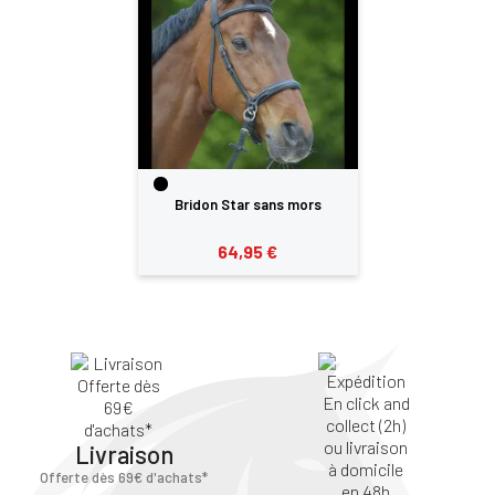
Bridon Star sans mors
64,95 €
Livraison
Offerte dès 69€ d'achats*