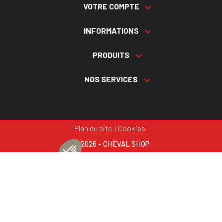
VOTRE COMPTE

INFORMATIONS

PRODUITS

NOS SERVICES

Plan du site
Cookies
© 2026 - CHEVAL SHOP