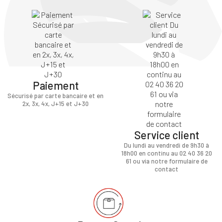
Paiement
Sécurisé par carte bancaire et en
2x, 3x, 4x, J+15 et J+30
Service client
Du lundi au vendredi de 9h30 à
18h00 en continu au 02 40 36 20
61 ou via notre formulaire de
contact