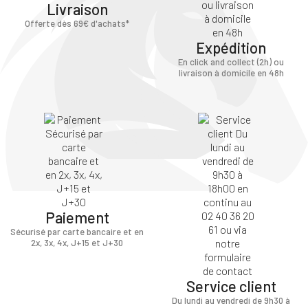
Livraison
Offerte dès 69€ d'achats*
Expédition
En click and collect (2h) ou
livraison à domicile en 48h
Paiement
Sécurisé par carte bancaire et en
2x, 3x, 4x, J+15 et J+30
Service client
Du lundi au vendredi de 9h30 à