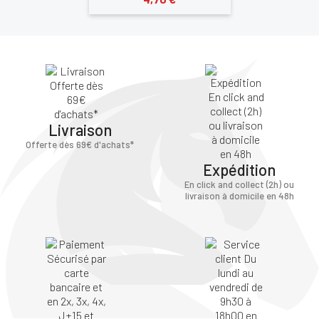
Livraison
Offerte dès 69€ d'achats*
Expédition
En click and collect (2h) ou
livraison à domicile en 48h