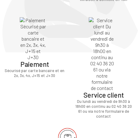
Paiement
Sécurisé par carte bancaire et en
2x, 3x, 4x, J+15 et J+30
Service client
Du lundi au vendredi de 9h30 à
18h00 en continu au 02 40 36 20
61 ou via notre formulaire de
contact