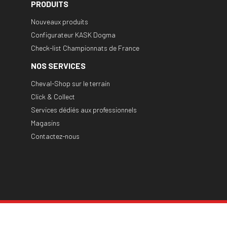
PRODUITS
Nouveaux produits
Configurateur KASK Dogma
Check-list Championnats de France
NOS SERVICES
Cheval-Shop sur le terrain
Click & Collect
Services dédiés aux professionnels
Magasins
Contactez-nous