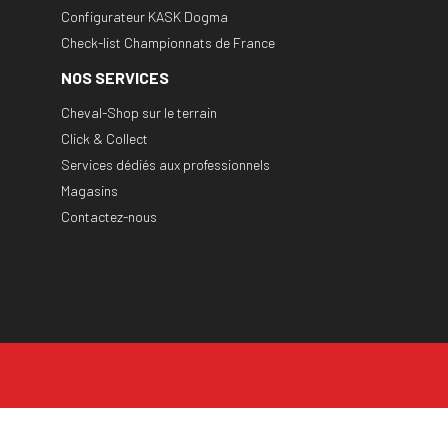
Configurateur KASK Dogma
Check-list Championnats de France
NOS SERVICES
Cheval-Shop sur le terrain
Click & Collect
Services dédiés aux professionnels
Magasins
Contactez-nous