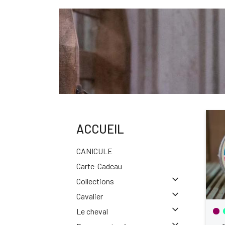
ACCUEIL
CANICULE
Carte-Cadeau
Collections
Cavalier
Le cheval