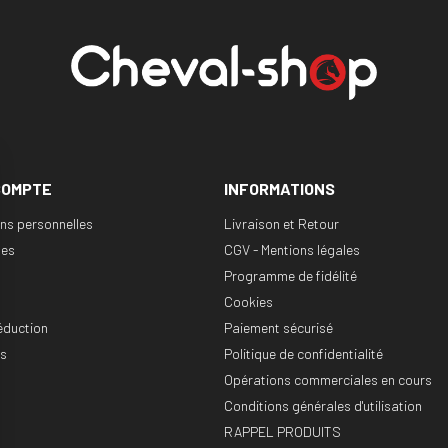
COMPTE
INFORMATIONS
ons personnelles
Livraison et Retour
es
CGV - Mentions légales
Programme de fidélité
Cookies
éduction
Paiement sécurisé
es
Politique de confidentialité
Opérations commerciales en cours
Conditions générales d'utilisation
RAPPEL PRODUITS