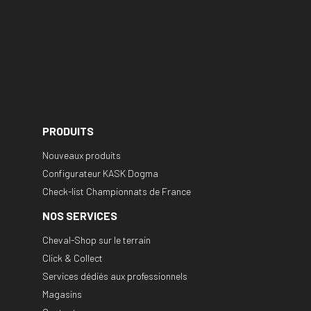
PRODUITS
Nouveaux produits
Configurateur KASK Dogma
Check-list Championnats de France
NOS SERVICES
Cheval-Shop sur le terrain
Click & Collect
Services dédiés aux professionnels
Magasins