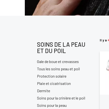
Il y a
SOINS DE LA PEAU
ET DU POIL
Gale de boue et crevasses
Tous les soins peau et poil
Protection solaire
Plaie et cicatrisation
Dermite
Soins pour la crinière et le poil
Soins pour la peau