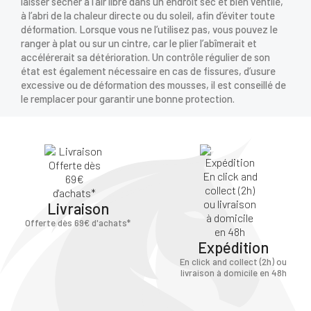
laisser sécher à l’air libre dans un endroit sec et bien ventilé,
à l’abri de la chaleur directe ou du soleil, afin d’éviter toute
déformation. Lorsque vous ne l’utilisez pas, vous pouvez le
ranger à plat ou sur un cintre, car le plier l’abîmerait et
accélérerait sa détérioration. Un contrôle régulier de son
état est également nécessaire en cas de fissures, d’usure
excessive ou de déformation des mousses, il est conseillé de
le remplacer pour garantir une bonne protection.
Livraison
Offerte dès 69€ d'achats*
Expédition
En click and collect (2h) ou
livraison à domicile en 48h