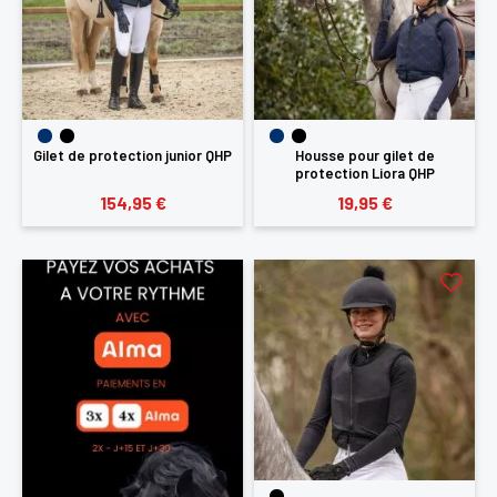
Gilet de protection junior QHP
Housse pour gilet de
protection Liora QHP
154,95 €
19,95 €