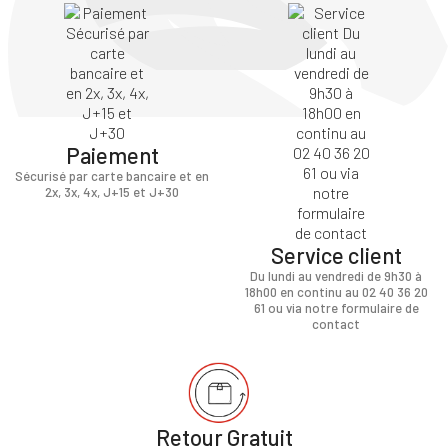
Paiement
Sécurisé par carte bancaire et en
2x, 3x, 4x, J+15 et J+30
Service client
Du lundi au vendredi de 9h30 à
18h00 en continu au 02 40 36 20
61 ou via notre formulaire de
contact
Retour Gratuit