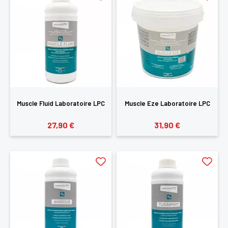
Muscle Fluid Laboratoire LPC
Muscle Eze Laboratoire LPC
27,90 €
31,90 €