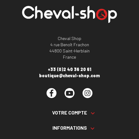
Cheval Shop
4 rue Benoît Frachon
44800 Saint-Herblain
France
+33 (0)2 40 36 20 61
boutique@cheval-shop.com
Facebook
YouTube
Instagram
VOTRE COMPTE

INFORMATIONS
