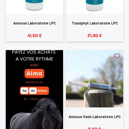
Anxious Laboratoire LPC
Tussiphyt Laboratoire LPC
41,50 €
31,90 €
Anxious flash Laboratoire LPC
8,90 €