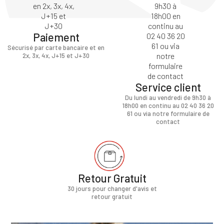
Paiement
Sécurisé par carte bancaire et en
2x, 3x, 4x, J+15 et J+30
Service client
Du lundi au vendredi de 9h30 à
18h00 en continu au 02 40 36 20
61 ou via notre formulaire de
contact
Retour Gratuit
30 jours pour changer d'avis et
retour gratuit