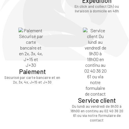
Expédition
En click and collect (2h) ou
livraison à domicile en 48h
Paiement
Sécurisé par carte bancaire et en
2x, 3x, 4x, J+15 et J+30
Service client
Du lundi au vendredi de 9h30 à
18h00 en continu au 02 40 36 20
61 ou via notre formulaire de
contact