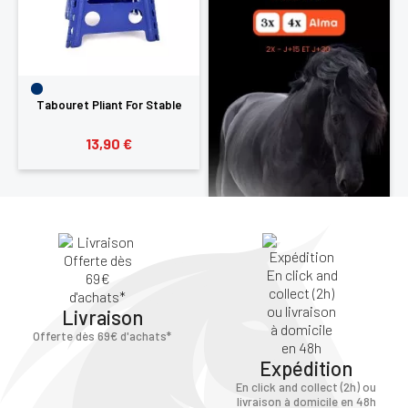
Tabouret Pliant For Stable
13,90 €
Livraison
Offerte dès 69€ d'achats*
Expédition
En click and collect (2h) ou
livraison à domicile en 48h