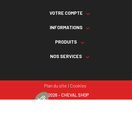
VOTRE COMPTE

INFORMATIONS

PRODUITS

NOS SERVICES

Plan du site
Cookies
© 2026 - CHEVAL SHOP