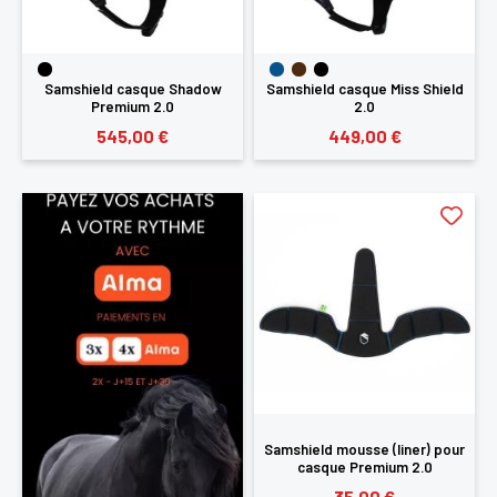
Samshield casque Shadow
Samshield casque Miss Shield
Premium 2.0
2.0
545,00 €
449,00 €
Samshield mousse (liner) pour
casque Premium 2.0
35,00 €