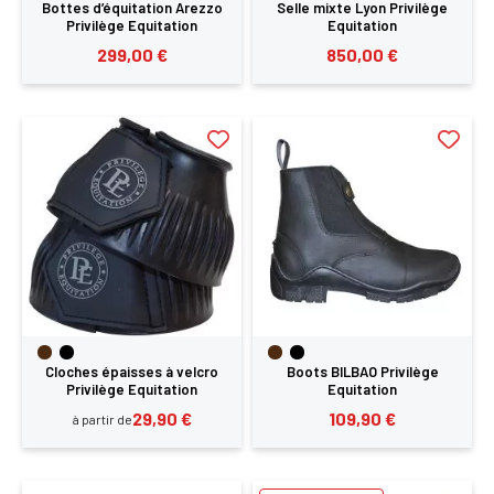
Bottes d’équitation Arezzo
Selle mixte Lyon Privilège
Privilège Equitation
Equitation
299,00 €
850,00 €
Cloches épaisses à velcro
Boots BILBAO Privilège
Privilège Equitation
Equitation
29,90 €
109,90 €
à partir de