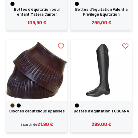
Bottes d'équitation pour
Bottes d'équitation Valentia
enfant Matera Canter
Privilège Equitation
109,90 €
299,00 €
Cloches caoutchouc épaisses
Bottes d'équitation TOSCANA
21,90 €
299,00 €
à partir de