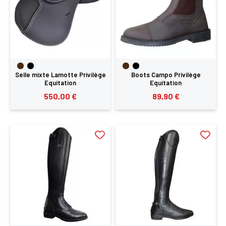
Selle mixte Lamotte Privilège
Boots Campo Privilège
Equitation
Equitation
550,00 €
89,90 €