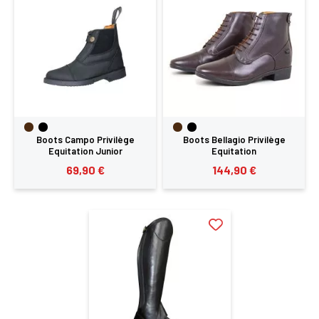
Boots Campo Privilège
Boots Bellagio Privilège
Equitation Junior
Equitation
69,90 €
144,90 €