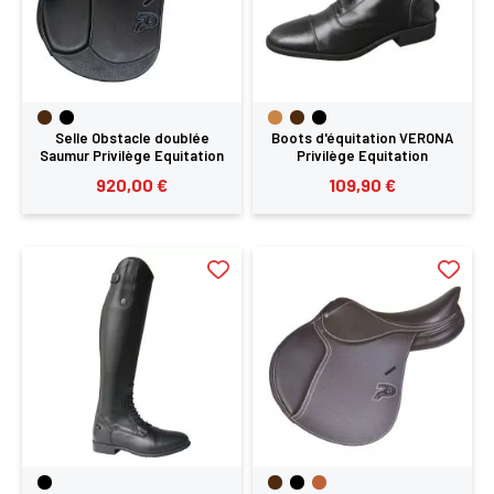
Selle Obstacle doublée
Boots d'équitation VERONA
Saumur Privilège Equitation
Privilège Equitation
920,00 €
109,90 €