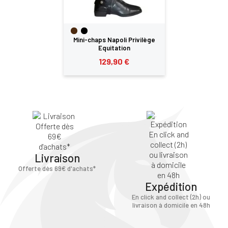
Mini-chaps Napoli Privilège
Equitation
129,90 €
Livraison
Offerte dès 69€ d'achats*
Expédition
En click and collect (2h) ou
livraison à domicile en 48h