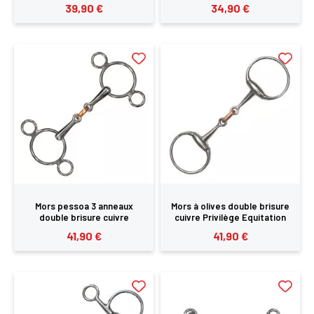
Equitation
39,90 €
34,90 €
Mors pessoa 3 anneaux
Mors à olives double brisure
double brisure cuivre
cuivre Privilège Equitation
Privilège Equitation
41,90 €
41,90 €