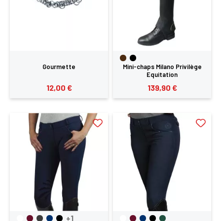
Gourmette
Mini-chaps Milano Privilège
Equitation
12,00 €
139,90 €
+1