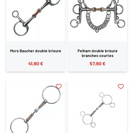
Mors Baucher double brisure
Pelham double brisure
branches courtes
41,90 €
57,90 €