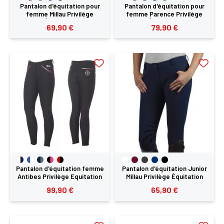
Pantalon d'équitation pour
Pantalon d'équitation pour
femme Millau Privilège
femme Parence Privilège
Équitation
Équitation
69,90 €
79,90 €
Pantalon d'équitation femme
Pantalon d'équitation Junior
Antibes Privilège Equitation
Millau Privilège Équitation
99,90 €
65,90 €