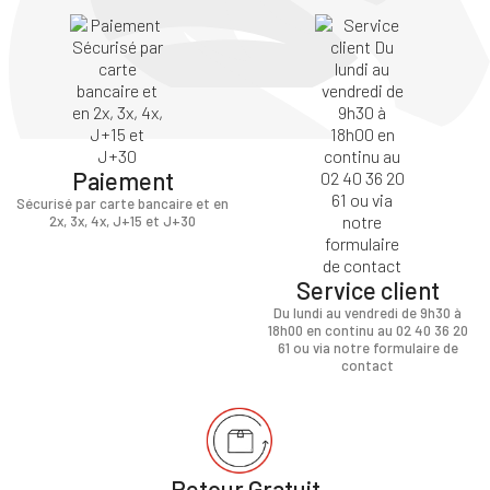
Paiement
Sécurisé par carte bancaire et en
2x, 3x, 4x, J+15 et J+30
Service client
Du lundi au vendredi de 9h30 à
18h00 en continu au 02 40 36 20
61 ou via notre formulaire de
contact
Retour Gratuit