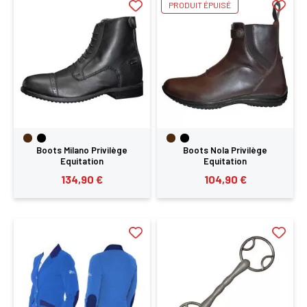
PRODUIT ÉPUISÉ
Boots Milano Privilège
Boots Nola Privilège
Equitation
Equitation
134,90 €
104,90 €