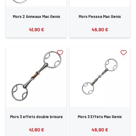
Mors 2 Anneaux Mac Genis
Mors Pessoa Mac Genis
41,90 €
46,90 €
Mors 3 effets double brisure
Mors 3 Effets Mac Genis
41,90 €
46,90 €