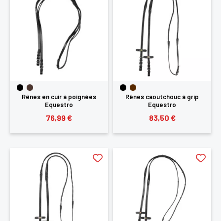
Rênes en cuir à poignées
Rênes caoutchouc à grip
Equestro
Equestro
76,99 €
83,50 €