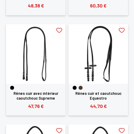
48,38 €
60,30 €
Rênes cuir avec intérieur
Rênes cuir et caoutchouc
caoutchouc Supreme
Equestro
47,76 €
44,70 €