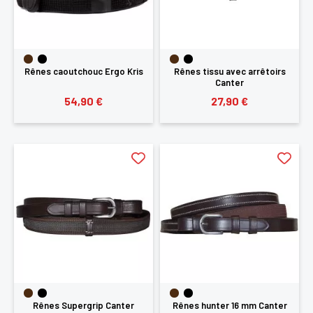
Rênes caoutchouc Ergo Kris
Rênes tissu avec arrêtoirs
Canter
54,90 €
27,90 €
Rênes Supergrip Canter
Rênes hunter 16 mm Canter