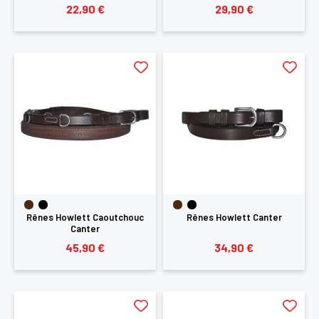
22,90 €
29,90 €
Rênes Howlett Caoutchouc
Rênes Howlett Canter
Canter
45,90 €
34,90 €