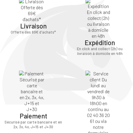
Livraison
Offerte dès 69€ d'achats*
Expédition
En click and collect (2h) ou
livraison à domicile en 48h
Paiement
Sécurisé par carte bancaire et en
2x, 3x, 4x, J+15 et J+30