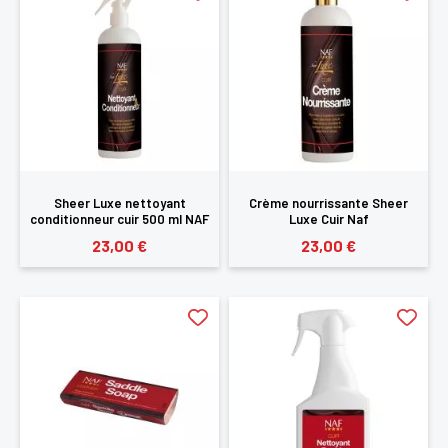
Sheer Luxe nettoyant
Crème nourrissante Sheer
conditionneur cuir 500 ml NAF
Luxe Cuir Naf
23,00 €
23,00 €