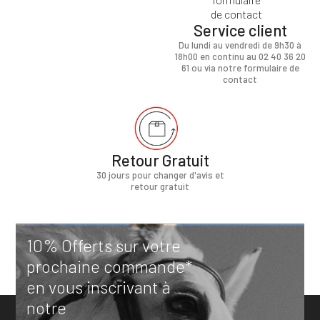
Service client
Du lundi au vendredi de 9h30 à
18h00 en continu au 02 40 36 20
61 ou via notre formulaire de
contact
Retour Gratuit
30 jours pour changer d'avis et
retour gratuit
10% Offerts sur votre
prochaine commande*
en vous inscrivant à
notre