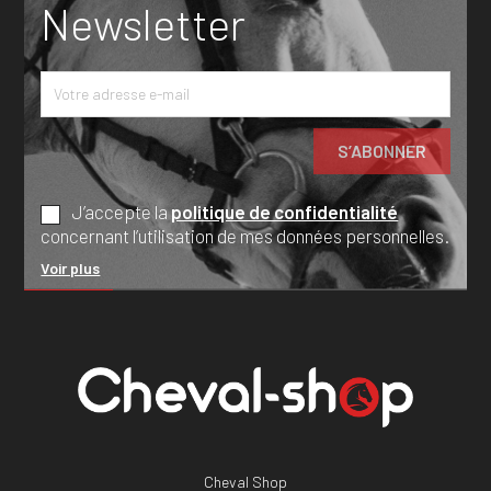
Newsletter
J’accepte la
politique de confidentialité
concernant l’utilisation de mes données personnelles.
Voir plus
Cheval Shop