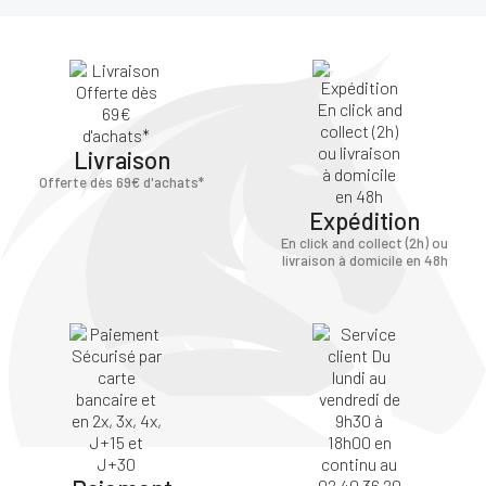
Livraison
Offerte dès 69€ d'achats*
Expédition
En click and collect (2h) ou
livraison à domicile en 48h