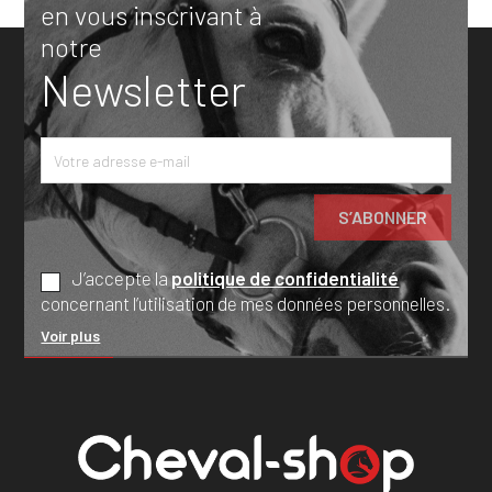
en vous inscrivant à
notre
Newsletter
J’accepte la
politique de confidentialité
concernant l’utilisation de mes données personnelles.
Voir plus