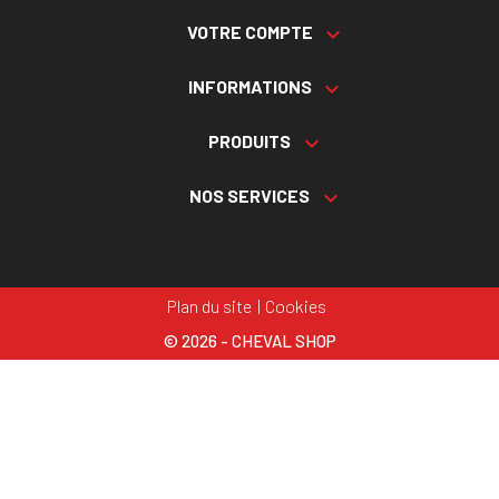
VOTRE COMPTE

INFORMATIONS

PRODUITS

NOS SERVICES

Plan du site
Cookies
© 2026 - CHEVAL SHOP