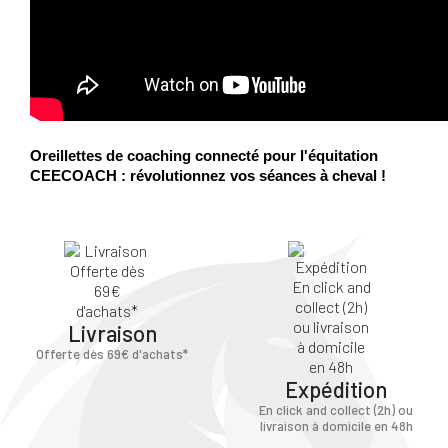
Oreillettes de coaching connecté pour l'équitation
CEECOACH : révolutionnez vos séances à cheval !
Livraison
Offerte dès 69€ d'achats*
Expédition
En click and collect (2h) ou
livraison à domicile en 48h