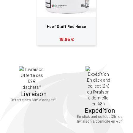
Hoof Stuff Red Horse
18,95 €
Livraison
Offerte dès 69€ d'achats*
Expédition
En click and collect (2h) ou
livraison à domicile en 48h