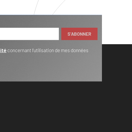
ité
concernant l’utilisation de mes données