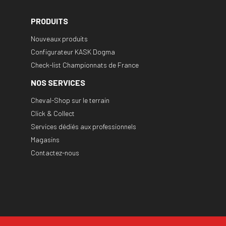
PRODUITS
Nouveaux produits
Configurateur KASK Dogma
Check-list Championnats de France
NOS SERVICES
Cheval-Shop sur le terrain
Click & Collect
Services dédiés aux professionnels
Magasins
Contactez-nous