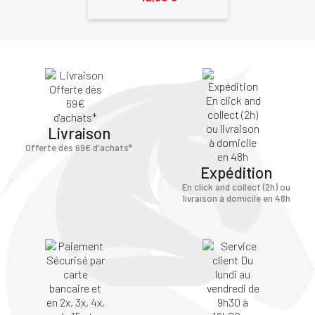
Livraison
Offerte dès 69€ d'achats*
Expédition
En click and collect (2h) ou
livraison à domicile en 48h