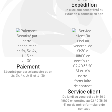
Expédition
En click and collect (2h) ou
livraison à domicile en 48h
Paiement
Sécurisé par carte bancaire et en
2x, 3x, 4x, J+15 et J+30
Service client
Du lundi au vendredi de 9h30 à
18h00 en continu au 02 40 36 20
61 ou via notre formulaire de
contact