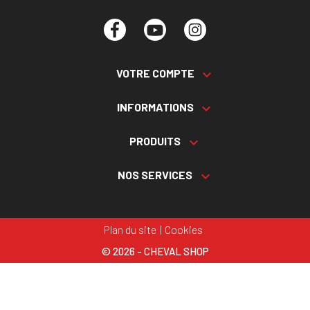
Facebook
YouTube
Instagram
VOTRE COMPTE

INFORMATIONS

PRODUITS

NOS SERVICES

Plan du site
Cookies
© 2026 - CHEVAL SHOP