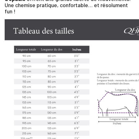
Une chemise pratique, confortable… et résolument
fun !