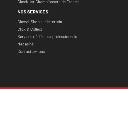
Check-list Championnats de France
NOS SERVICES
Cheval-Shop sur le terrain
Click & Collect
Services dédiés aux professionnels
Magasins
Contactez-nous