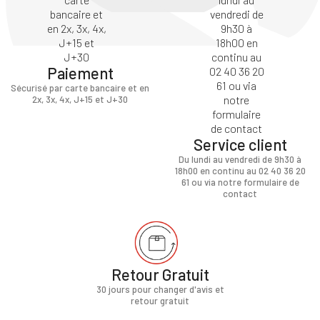
Paiement
Sécurisé par carte bancaire et en
2x, 3x, 4x, J+15 et J+30
Service client
Du lundi au vendredi de 9h30 à
18h00 en continu au 02 40 36 20
61 ou via notre formulaire de
contact
Retour Gratuit
30 jours pour changer d'avis et
retour gratuit