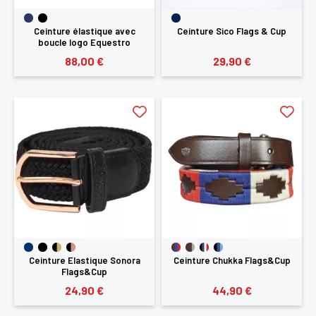
Ceinture élastique avec
Ceinture Sico Flags & Cup
boucle logo Equestro
88,00 €
29,90 €
Ceinture Elastique Sonora
Ceinture Chukka Flags&Cup
Flags&Cup
24,90 €
44,90 €