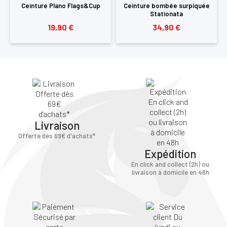
Ceinture Plano Flags&Cup
Ceinture bombée surpiquée
Stationata
19,90 €
34,90 €
Livraison
Offerte dès 69€ d'achats*
Expédition
En click and collect (2h) ou
livraison à domicile en 48h