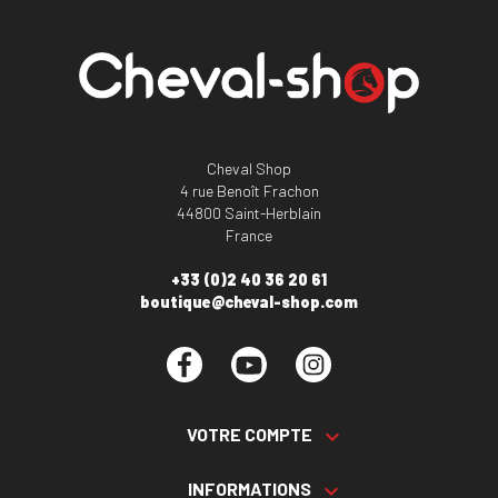
Cheval Shop
4 rue Benoît Frachon
44800 Saint-Herblain
France
+33 (0)2 40 36 20 61
boutique@cheval-shop.com
Facebook
YouTube
Instagram
VOTRE COMPTE

INFORMATIONS
