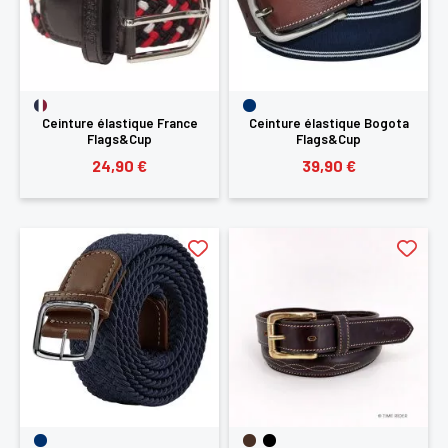
Ceinture élastique France
Ceinture élastique Bogota
Flags&Cup
Flags&Cup
24,90 €
39,90 €