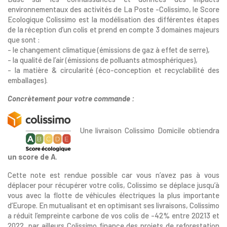
environnementaux des activités de La Poste -Colissimo, le Score
Ecologique Colissimo est la modélisation des différentes étapes
de la réception d’un colis et prend en compte 3 domaines majeurs
que sont :
- le changement climatique (émissions de gaz à effet de serre),
- la qualité de l’air (émissions de polluants atmosphériques),
- la matière & circularité (éco-conception et recyclabilité des
emballages).
Concrètement pour votre commande :
Une livraison Colissimo Domicile obtiendra
un score de A
.
Cette note est rendue possible car vous n’avez pas à vous
déplacer pour récupérer votre colis, Colissimo se déplace jusqu’à
vous avec la flotte de véhicules électriques la plus importante
d’Europe. En mutualisant et en optimisant ses livraisons, Colissimo
a réduit l’empreinte carbone de vos colis de -42% entre 20213 et
2022, par ailleurs Colissimo finance des projets de reforestation