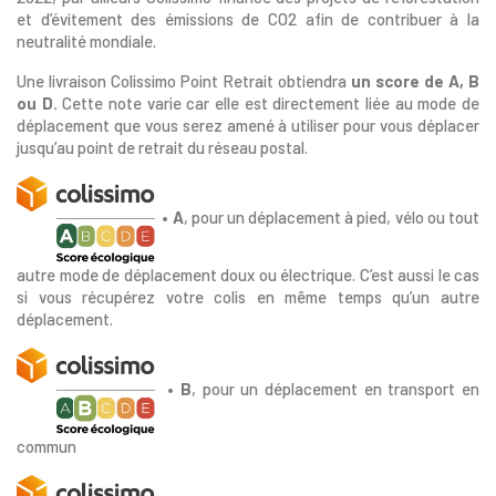
et d’évitement des émissions de CO2 afin de contribuer à la
neutralité mondiale.
Une livraison Colissimo Point Retrait obtiendra
un score de A, B
ou D.
Cette note varie car elle est directement liée au mode de
déplacement que vous serez amené à utiliser pour vous déplacer
jusqu’au point de retrait du réseau postal.
•
A
, pour un déplacement à pied, vélo ou tout
autre mode de déplacement doux ou électrique. C’est aussi le cas
si vous récupérez votre colis en même temps qu’un autre
déplacement.
• B
, pour un déplacement en transport en
commun