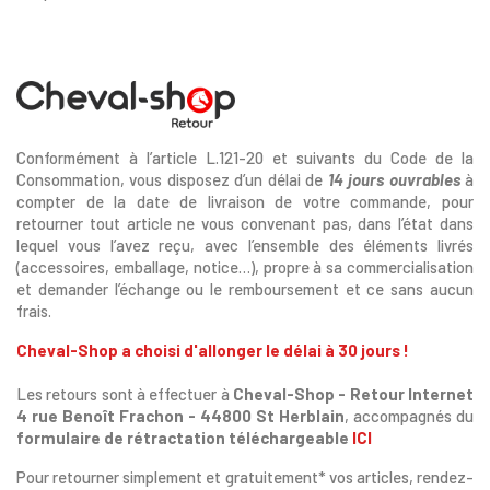
Conformément à l’article L.121-20 et suivants du Code de la
Consommation, vous disposez d’un délai de
14 jours ouvrables
à
compter de la date de livraison de votre commande, pour
retourner tout article ne vous convenant pas, dans l’état dans
lequel vous l’avez reçu, avec l’ensemble des éléments livrés
(accessoires, emballage, notice…), propre à sa commercialisation
et demander l’échange ou le remboursement et ce sans aucun
frais.
Cheval-Shop a choisi d'allonger le délai à 30 jours !
Les retours sont à effectuer à
Cheval-Shop - Retour Internet
4 rue Benoît Frachon - 44800 St Herblain
, accompagnés du
formulaire de rétractation téléchargeable
ICI
Pour retourner simplement et gratuitement* vos articles, rendez-