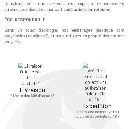
Dans le cas où le retour ne serait pas complet, le remboursement
ou avoir sera déduit du montant dudit article non retourné.
ÉCO-RESPONSABLE
Dans un souci d'écologie, nos emballages plastique sont
recyclables (tri sélectif), et nous utilisons en priorité des cartons
recyclés.
Livraison
Offerte dès 69€ d'achats*
Expédition
En click and collect (2h) ou
livraison à domicile en 48h