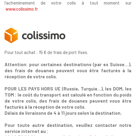
l’acheminement de votre colis à tout moment sur
www.colissimo.fr
Pour tout achat : 15 € de frais de port fixes.
Attention: pour certaines destinations (par ex Suisse…),
des frais de douanes peuvent vous être facturés à la
réception de votre colis.
POUR LES PAYS HORS UE (Russie, Turquie...), les DOM, les
TOM : le coût du transport est calculé en fonction du poids
de votre colis,
des frais de douanes peuvent vous être
facturés à la réception de votre colis.
Délais de livraisons de 4 à 11 jours selon la destination.
Pour toute autre destination, veuillez contacter notre
service internet au :