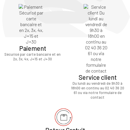
Paiement
Sécurisé par carte bancaire et en
2x, 3x, 4x, J+15 et J+30
Service client
Du lundi au vendredi de 9h30 à
18h00 en continu au 02 40 36 20
61 ou via notre formulaire de
contact