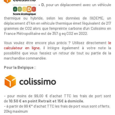
• D
, pour un déplacement avec un véhicule
thermique ou hybride, selon les données de l’ADEME, un
déplacement d’1 km en véhicule thermique émet l’équivalent de 217
grammes de CO2 alors que l’empreinte carbone d’un Colissimo en
France Métropolitaine est de 357 g eq CO2 en 2022.
Vous voulez être encore plus précis ? Utilisez directement
le
calculateur en ligne
, il intègre également à votre note la
possibilité que vous fassiez un retour de tout ou partie de la
marchandise commandée.
Pour la Belgique :
- pour moins de 99,00 € d'achat TTC les frais de port sont
de
10.50 € en point Retrait et 15€ à domicile.
- à partir de 99 €* d'achat TTC les frais de port vous sont offerts.
20kg maximum