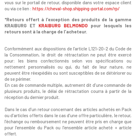
vous sur le portail de retour, disponible dans votre espace client
ou via ce lien :
https://cheval-shop.shipping-portal.com/rp/
*Retours offert à l'exception des produits de la gamme
KRAIBURG ET
KRAIBURG BELMONDO
pour lesquels les
retours sont à la charge de l'acheteur.
Conformément aux dispositions de l’article L121-20-2 du Code de
la Consommation, le droit de rétractation ne peut être exercé
pour: les biens confectionnés selon vos spécifications ou
nettement personnalisés ou qui, du fait de leur nature, ne
peuvent être réexpédiés ou sont susceptibles de se détériorer ou
de se périmer.
En cas de commande multiple, autrement dit d'une commande de
plusieurs produits, le délai de rétractation courra à partir de la
réception du dernier produit.
Dans le cas d'un retour concernant des articles achetés en Pack
ou d'articles offerts dans le cas d'une offre particulière, le retour,
l'échange ou remboursement ne peuvent être pris en charge que
pour l'ensemble du Pack ou l'ensemble article acheté + article
offert.