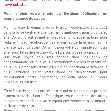
www.colissimo.fr
Pour choisir votre mode de livraison Colissimo en
connaissance de cause :
Pionnier dans le domaine de la livraison responsable et engagé
dans la lutte contre le changement climatique depuis plus de 20
ans, Colissimo agit et met en place de nombreuses actions pour
réduire l’impact écologique des envois et de la livraison sur la
planète. En choisissant Colissimo pour votre commande sur notre
site, vous fates déjà le choix d’une livraison plus responsable.
Que vous soyez déjà très engagé dans vos choix de
consommations ou que vous commenciez à y prêter attention,
nous vous proposons d’aller plus loin en identifiant la livraison la
plus vertueuse selon votre mode de déplacement pour
réceptionner cette commande, et cela grâce au Score
Ecologique Colissimo.
En effet, à l’image des autres scores qui existent sur les produits
alimentaires, le Score Ecologique vous permet de mieux
comprendre et maîtriser votre impact environnemental en matière
de livraison de colis.
Basé sur les connaissances et données des impacts