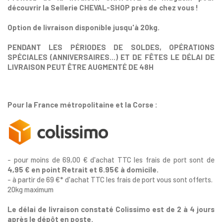
découvrir la Sellerie CHEVAL-SHOP près de chez vous !
Option de livraison disponible jusqu'à 20kg.
PENDANT LES PÉRIODES DE SOLDES
, OPÉRATIONS
SPÉCIALES (ANNIVERSAIRES...)
ET DE FÊTES LE DÉLAI DE
LIVRAISON PEUT ÊTRE AUGMENTÉ DE 48H
Pour la France métropolitaine et la Corse :
- pour moins de 69,00 € d'achat TTC les frais de port sont de
4,95 € en point Retrait et 6.95€ à domicile.
- à partir de 69 €* d'achat TTC les frais de port vous sont offerts.
20kg maximum
Le délai de livraison constaté Colissimo est de 2 à 4 jours
après le dépôt en poste.