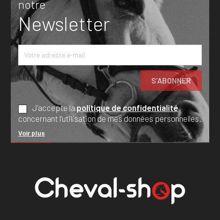
notre
Newsletter
J’accepte la
politique de confidentialité
concernant l’utilisation de mes données personnelles.
Voir plus