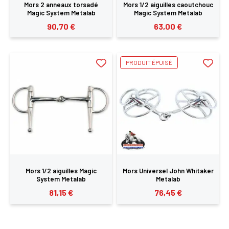
Mors 2 anneaux torsadé
Mors 1/2 aiguilles caoutchouc
Magic System Metalab
Magic System Metalab
90,70 €
63,00 €
PRODUIT ÉPUISÉ
Mors 1/2 aiguilles Magic
Mors Universel John Whitaker
System Metalab
Metalab
81,15 €
76,45 €