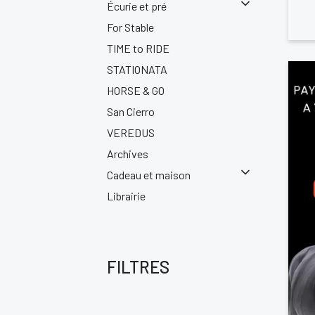
Écurie et pré
For Stable
TIME to RIDE
STATIONATA
HORSE & GO
San Cierro
VEREDUS
Archives
Cadeau et maison
Librairie
FILTRES