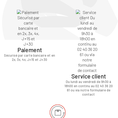
Paiement
Sécurisé par carte bancaire et en
2x, 3x, 4x, J+15 et J+30
Service client
Du lundi au vendredi de 9h30 à
18h00 en continu au 02 40 36 20
61 ou via notre formulaire de
contact