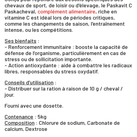
chevaux de sport, de loisir ou d'élevage, le Paskavit C
Paskacheval,
complément alimentaire
, riche en
vitamine C est idéal lors de périodes critiques,
comme les changements de saison, l'entraînement
intense, ou les compétitions.
Ses bienfaits
:
- Renforcement immunitaire : booste la capacité de
défense de l’organisme, particulièrement en cas de
stress ou de sollicitation importante.
- Action antioxydante : aide à combattre les radicaux
libres, responsables du stress oxydatif.
Conseils d’utilisation
:
- Distribuer sur la ration à raison de 10 g / cheval /
jour.
Fourni avec une dosette.
Contenance
: 5kg
Composition
: Chlorure de sodium, Carbonate de
calcium, Dextrose