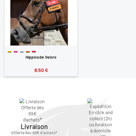
Hippicode Velcro
8,50 €
Livraison
Offerte dès 69€ d'achats*