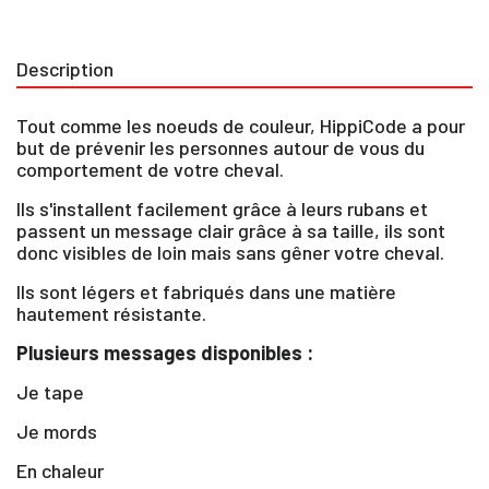
Description
Tout comme les noeuds de couleur, HippiCode a pour
but de prévenir les personnes autour de vous du
comportement de votre cheval.
Ils s'installent facilement grâce à leurs rubans et
passent un message clair grâce à sa taille, ils sont
donc visibles de loin mais sans gêner votre cheval.
Ils sont légers et fabriqués dans une matière
hautement résistante.
Plusieurs messages disponibles :
Je tape
Je mords
×
En chaleur