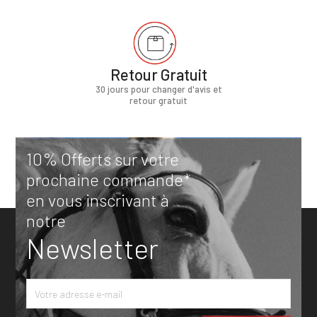
Retour Gratuit
30 jours pour changer d'avis et
retour gratuit
10% Offerts sur votre
prochaine commande*
en vous inscrivant à
notre
Newsletter