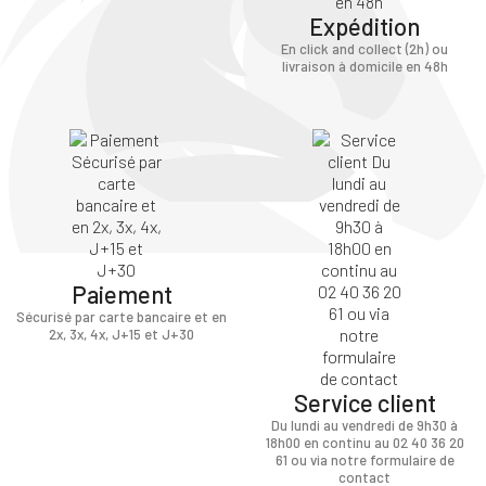
Expédition
En click and collect (2h) ou
livraison à domicile en 48h
Paiement
Sécurisé par carte bancaire et en
2x, 3x, 4x, J+15 et J+30
Service client
Du lundi au vendredi de 9h30 à
18h00 en continu au 02 40 36 20
61 ou via notre formulaire de
contact