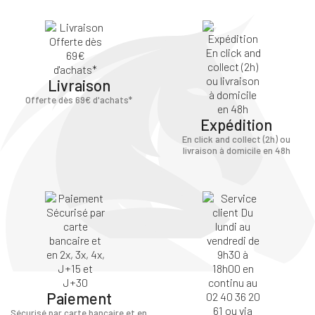
Livraison
Offerte dès 69€ d'achats*
Expédition
En click and collect (2h) ou
livraison à domicile en 48h
Paiement
Sécurisé par carte bancaire et en