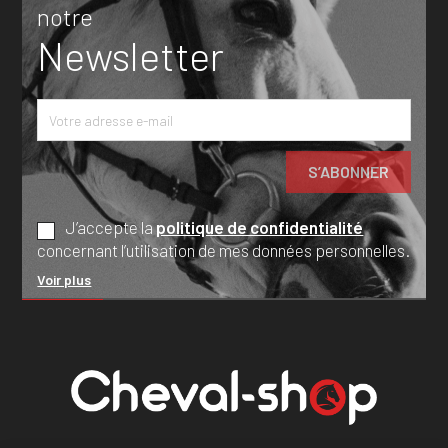
notre
Newsletter
J’accepte la
politique de confidentialité
concernant l’utilisation de mes données personnelles.
Voir plus