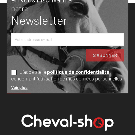
notre
Newsletter
J’accepte la
politique de confidentialité
concernant l’utilisation de mes données personnelles.
Voir plus