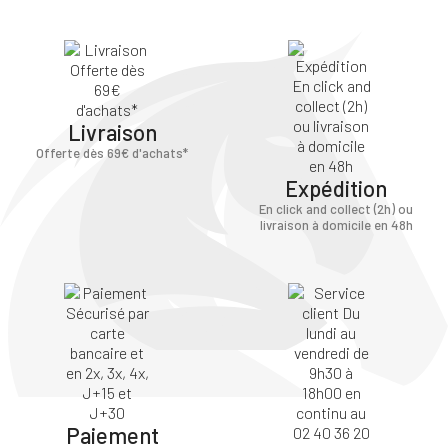
Livraison
Offerte dès 69€ d'achats*
Expédition
En click and collect (2h) ou
livraison à domicile en 48h
Paiement