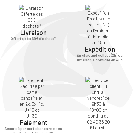
Livraison
Offerte dès 69€ d'achats*
Expédition
En click and collect (2h) ou
livraison à domicile en 48h
Paiement
Sécurisé par carte bancaire et en