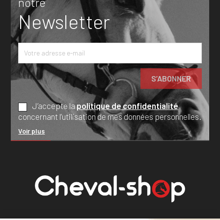
notre
Newsletter
J’accepte la
politique de confidentialité
concernant l’utilisation de mes données personnelles.
Voir plus