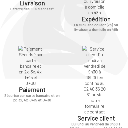
Livraison
Offerte dès 69€ d'achats*
Expédition
En click and collect (2h) ou
livraison à domicile en 48h
Paiement
Sécurisé par carte bancaire et en
2x, 3x, 4x, J+15 et J+30
Service client
Du lundi au vendredi de 9h30 à