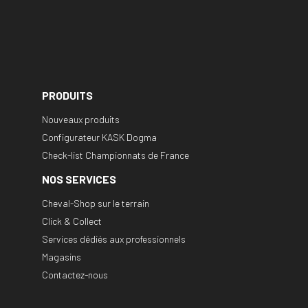
PRODUITS
Nouveaux produits
Configurateur KASK Dogma
Check-list Championnats de France
NOS SERVICES
Cheval-Shop sur le terrain
Click & Collect
Services dédiés aux professionnels
Magasins
Contactez-nous