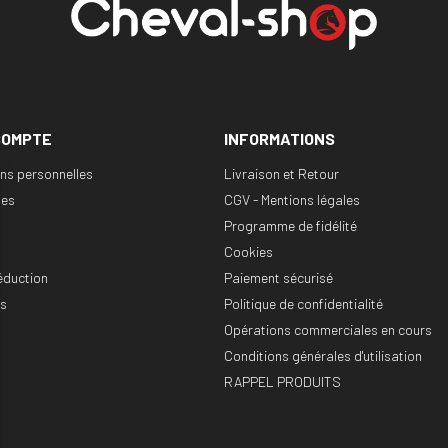
COMPTE
INFORMATIONS
ons personnelles
Livraison et Retour
es
CGV - Mentions légales
Programme de fidélité
Cookies
éduction
Paiement sécurisé
es
Politique de confidentialité
Opérations commerciales en cours
Conditions générales d'utilisation
RAPPEL PRODUITS