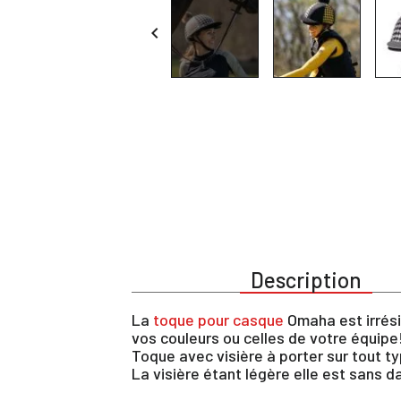

Description
La
toque pour casque
Omaha est irrési
vos couleurs ou celles de votre équipe
Toque avec visière à porter sur tout ty
La visière étant légère elle est sans d